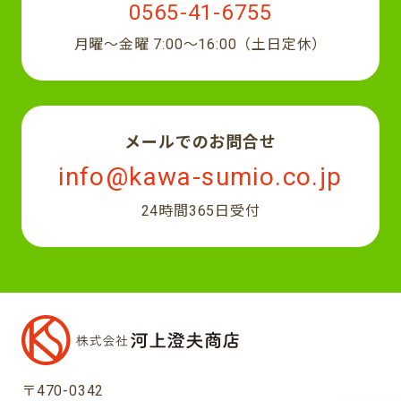
0565-41-6755
月曜〜金曜 7:00〜16:00（土日定休）
メールでのお問合せ
info@kawa-sumio.co.jp
24時間365日受付
〒470-0342