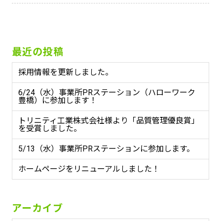
最近の投稿
採用情報を更新しました。
6/24（水）事業所PRステーション（ハローワーク
豊橋）に参加します！
トリニティ工業株式会社様より「品質管理優良賞」
を受賞しました。
5/13（水）事業所PRステーションに参加します。
ホームページをリニューアルしました！
アーカイブ