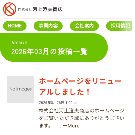
HOME
事業内容
会社案内
採用情報
Archive
2026年03月の投稿一覧
ホームページをリニュー
アルしました！
2026年3月26日 1:00 pm
株式会社河上澄夫商店のホームページ
をご覧いただき誠にありがとうござい
ます。 ...
→More