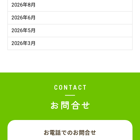
2026年8月
2026年6月
2026年5月
2026年3月
CONTACT
お問合せ
お電話でのお問合せ