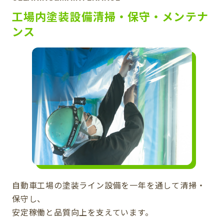
工場内塗装設備清掃・保守・メンテナ
ンス
自動車工場の塗装ライン設備を一年を通して清掃・
保守し、
安定稼働と品質向上を支えています。