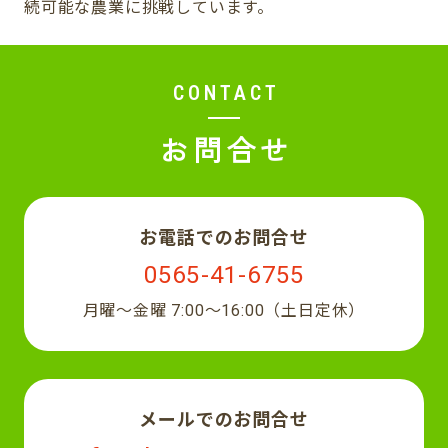
続可能な農業に挑戦しています。
CONTACT
お問合せ
お電話でのお問合せ
0565-41-6755
月曜〜金曜 7:00〜16:00（土日定休）
メールでのお問合せ