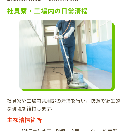
社員寮・工場内の日常清掃
社員寮や工場内共用部の清掃を行い、快適で衛生的
な環境を維持します。
主な清掃箇所