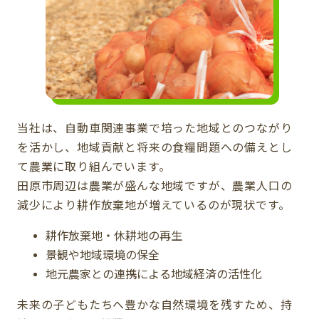
当社は、自動車関連事業で培った地域とのつながり
を活かし、地域貢献と将来の食糧問題への備えとし
て農業に取り組んでいます。
田原市周辺は農業が盛んな地域ですが、農業人口の
減少により耕作放棄地が増えているのが現状です。
耕作放棄地・休耕地の再生
景観や地域環境の保全
地元農家との連携による地域経済の活性化
未来の子どもたちへ豊かな自然環境を残すため、持