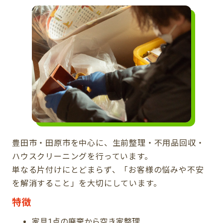
豊田市・田原市を中心に、生前整理・不用品回収・
ハウスクリーニングを行っています。
単なる片付けにとどまらず、「お客様の悩みや不安
を解消すること」を大切にしています。
特徴
家具1点の廃棄から空き家整理