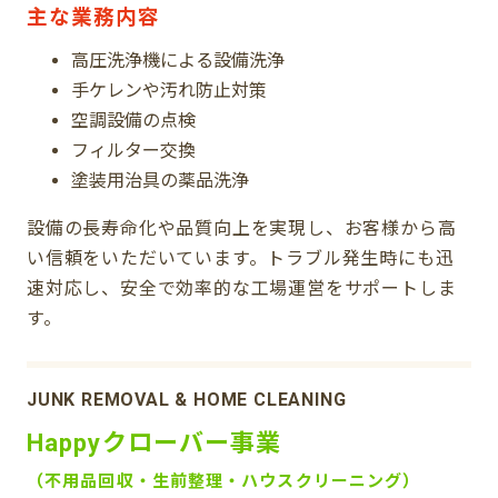
主な業務内容
高圧洗浄機による設備洗浄
手ケレンや汚れ防止対策
空調設備の点検
フィルター交換
塗装用治具の薬品洗浄
設備の長寿命化や品質向上を実現し、お客様から高
い信頼をいただいています。トラブル発生時にも迅
速対応し、安全で効率的な工場運営をサポートしま
す。
JUNK REMOVAL & HOME CLEANING
Happyクローバー事業
（不用品回収・生前整理・ハウスクリーニング）