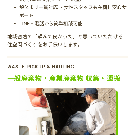
解体まで一貫対応 ・女性スタッフも在籍し安心サ
ポート
LINE・電話から簡単相談可能
地域密着で「頼んで良かった」と思っていただける
住空間づくりをお手伝いします。
WASTE PICKUP & HAULING
一般廃棄物・産業廃棄物 収集・運搬