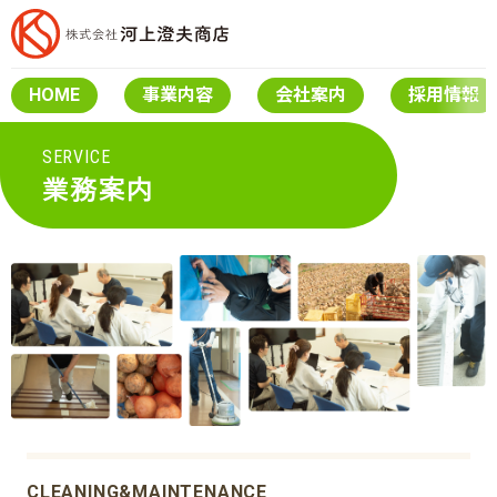
HOME
事業内容
会社案内
採用情報
SERVICE
業務案内
CLEANING&MAINTENANCE