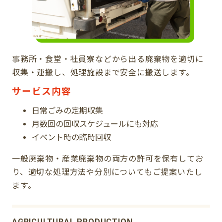
事務所・食堂・社員寮などから出る廃棄物を適切に
収集・運搬し、処理施設まで安全に搬送します。
サービス内容
日常ごみの定期収集
月数回の回収スケジュールにも対応
イベント時の臨時回収
一般廃棄物・産業廃棄物の両方の許可を保有してお
り、適切な処理方法や分別についてもご提案いたし
ます。
AGRICULTURAL PRODUCTION